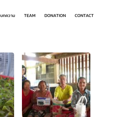
บทความ
TEAM
DONATION
CONTACT