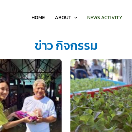
HOME
ABOUT
NEWS ACTIVITY
ข่าว กิจกรรม